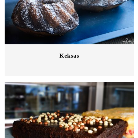
Keksas