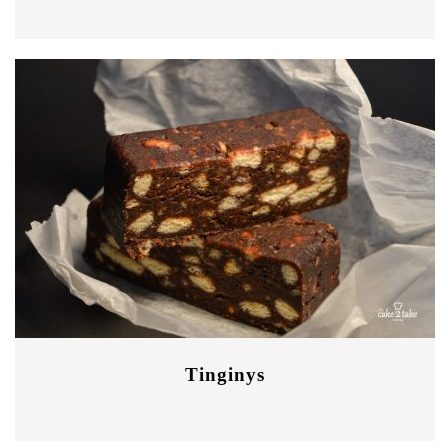
Tinginys