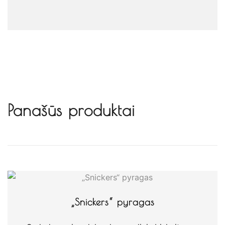
Alternative:
Panašūs produktai
„Snickers“ pyragas