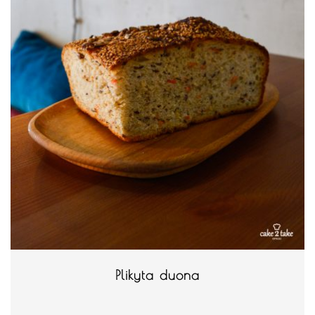
Plikyta duona