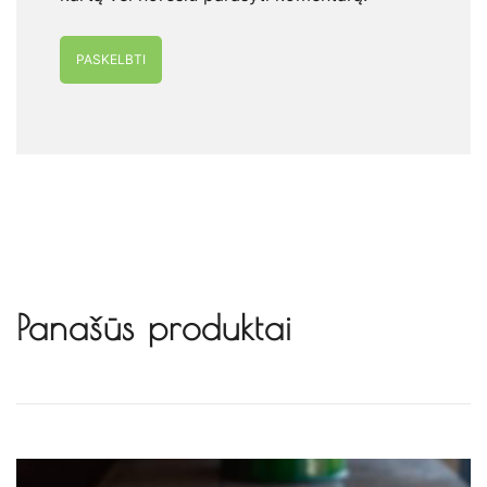
Alternative:
Panašūs produktai