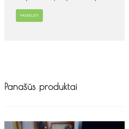
Alternative:
Panašūs produktai