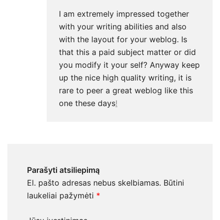
I am extremely impressed together
with your writing abilities and also
with the layout for your weblog. Is
that this a paid subject matter or did
you modify it your self? Anyway keep
up the nice high quality writing, it is
rare to peer a great weblog like this
one these days
!
Parašyti atsiliepimą
El. pašto adresas nebus skelbiamas.
Būtini
laukeliai pažymėti
*