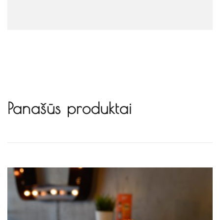
Alternative:
Panašūs produktai