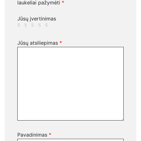
laukeliai pažymėti
*
Jūsų įvertinimas
Jūsų atsiliepimas
*
Pavadinimas
*