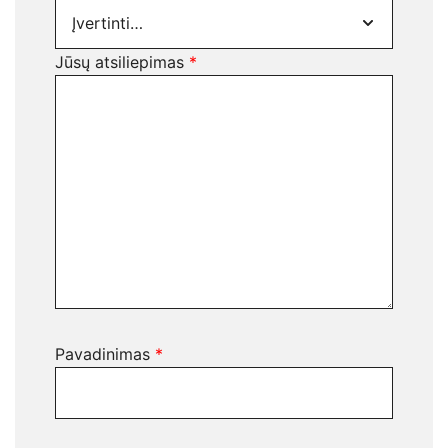
Jūsų atsiliepimas
*
Pavadinimas
*