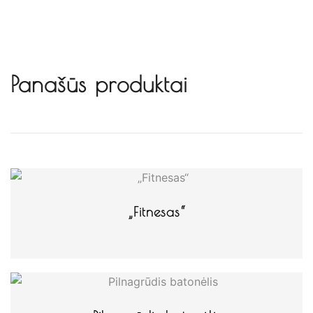
Panašūs produktai
„Fitnesas“