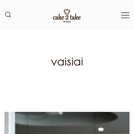
vaisiai