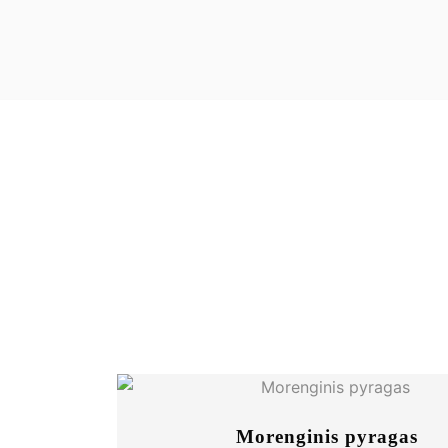
Morenginis pyragas