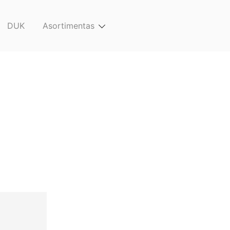
DUK
Asortimentas