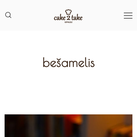
bešamelis