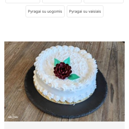
Pyragai su uogomis
Pyragai su vaisiais