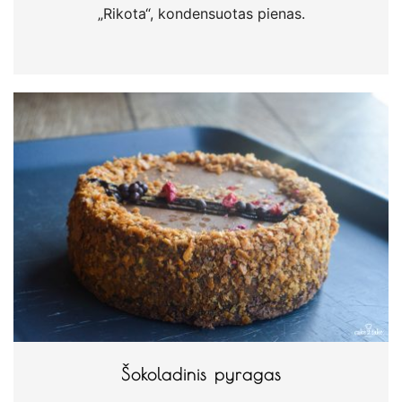
„Rikota“, kondensuotas pienas.
Šokoladinis pyragas