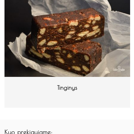
Tinginys
Kuo prekiaujame: